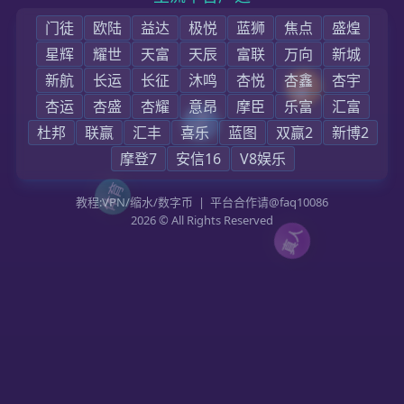
首页
公司档案
新闻简报