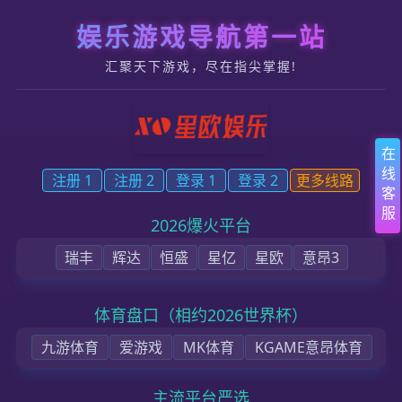
跳转到内容
官网 - 星欧注册 | 综合游戏平台 - 会员登录中心
首页
公司档案
新闻简报
技术支持
联络我们